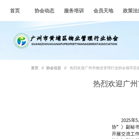
首页
协会动态
服务培训
会员天地
政策法
首页
ꄲ
协会信息
ꄲ
热烈欢迎广州市物业管理行业协会领导莅
热烈欢迎广州